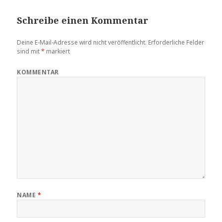
Schreibe einen Kommentar
Deine E-Mail-Adresse wird nicht veröffentlicht.
Erforderliche Felder
sind mit
*
markiert
KOMMENTAR
NAME
*