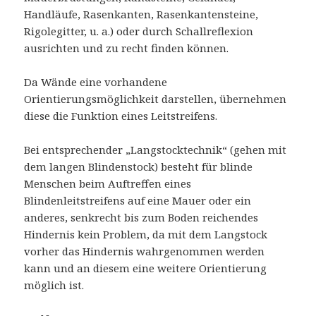
Handläufe, Rasenkanten, Rasenkantensteine,
Rigolegitter, u. a.) oder durch Schallreflexion
ausrichten und zu recht finden können.
Da Wände eine vorhandene
Orientierungsmöglichkeit darstellen, übernehmen
diese die Funktion eines Leitstreifens.
Bei entsprechender „Langstocktechnik“ (gehen mit
dem langen Blindenstock) besteht für blinde
Menschen beim Auftreffen eines
Blindenleitstreifens auf eine Mauer oder ein
anderes, senkrecht bis zum Boden reichendes
Hindernis kein Problem, da mit dem Langstock
vorher das Hindernis wahrgenommen werden
kann und an diesem eine weitere Orientierung
möglich ist.