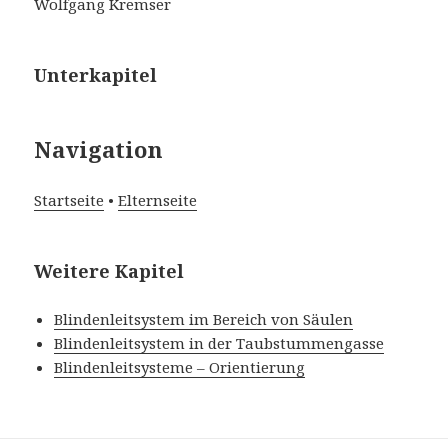
Wolfgang Kremser
Unterkapitel
Navigation
Startseite
•
Elternseite
Weitere Kapitel
Blindenleitsystem im Bereich von Säulen
Blindenleitsystem in der Taubstummengasse
Blindenleitsysteme – Orientierung